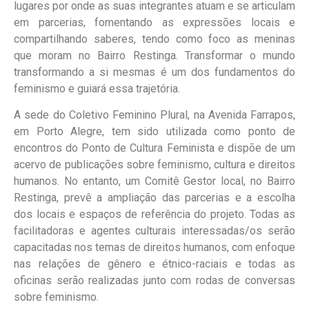
lugares por onde as suas integrantes atuam e se articulam
em parcerias, fomentando as expressões locais e
compartilhando saberes, tendo como foco as meninas
que moram no Bairro Restinga. Transformar o mundo
transformando a si mesmas é um dos fundamentos do
feminismo e guiará essa trajetória.
A sede do Coletivo Feminino Plural, na Avenida Farrapos,
em Porto Alegre, tem sido utilizada como ponto de
encontros do Ponto de Cultura Feminista e dispõe de um
acervo de publicações sobre feminismo, cultura e direitos
humanos. No entanto, um Comitê Gestor local, no Bairro
Restinga, prevê a ampliação das parcerias e a escolha
dos locais e espaços de referência do projeto. Todas as
facilitadoras e agentes culturais interessadas/os serão
capacitadas nos temas de direitos humanos, com enfoque
nas relações de gênero e étnico-raciais e todas as
oficinas serão realizadas junto com rodas de conversas
sobre feminismo.