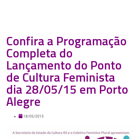
Confira a Programação
Completa do
Lançamento do Ponto
de Cultura Feminista
dia 28/05/15 em Porto
Alegre
18/05/2015