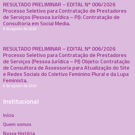
RESULTADO PRELIMINAR – EDITAL Nº 006/2026
Processo Seletivo para Contratação de Prestadores
de Serviços (Pessoa Jurídica – PJ): Contratação de
Consultoria em Social Media.
8 de agosto de 2026
RESULTADO PRELIMINAR – EDITAL Nº 006/2026
Processo Seletivo para Contratação de Prestadores
de Serviços (Pessoa Jurídica – PJ) Objeto: Contratação
de Consultora de Assessoria para Atualização do Site
e Redes Sociais do Coletivo Feminino Plural e da Lupa
Feminista.
8 de agosto de 2026
Institucional
Início
Quem somos
Nossa História