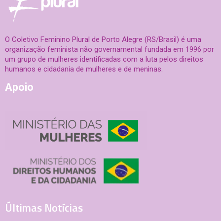
O Coletivo Feminino Plural de Porto Alegre (RS/Brasil) é uma
organização feminista não governamental fundada em 1996 por
um grupo de mulheres identificadas com a luta pelos direitos
humanos e cidadania de mulheres e de meninas.
Apoio
Últimas Notícias