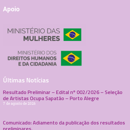
Apoio
Últimas Notícias
Resultado Preliminar – Edital nº 002/2026 – Seleção
de Artistas Ocupa Sapatão – Porto Alegre
7 de agosto de 2026
Comunicado: Adiamento da publicação dos resultados
preliminares.