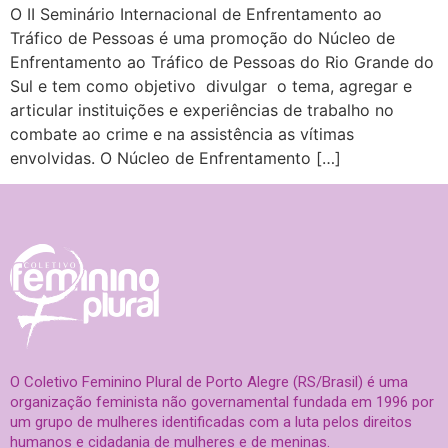
O II Seminário Internacional de Enfrentamento ao
Tráfico de Pessoas é uma promoção do Núcleo de
Enfrentamento ao Tráfico de Pessoas do Rio Grande do
Sul e tem como objetivo divulgar o tema, agregar e
articular instituições e experiências de trabalho no
combate ao crime e na assistência as vítimas
envolvidas. O Núcleo de Enfrentamento […]
O Coletivo Feminino Plural de Porto Alegre (RS/Brasil) é uma
organização feminista não governamental fundada em 1996 por
um grupo de mulheres identificadas com a luta pelos direitos
humanos e cidadania de mulheres e de meninas.