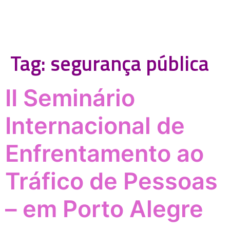
Tag:
segurança pública
II Seminário
Internacional de
Enfrentamento ao
Tráfico de Pessoas
– em Porto Alegre