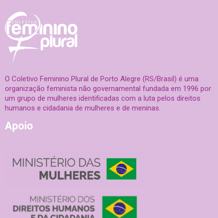
O Coletivo Feminino Plural de Porto Alegre (RS/Brasil) é uma
organização feminista não governamental fundada em 1996 por
um grupo de mulheres identificadas com a luta pelos direitos
humanos e cidadania de mulheres e de meninas.
Apoio