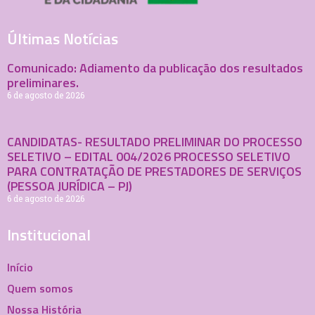
Últimas Notícias
Comunicado: Adiamento da publicação dos resultados
preliminares.
6 de agosto de 2026
CANDIDATAS- RESULTADO PRELIMINAR DO PROCESSO
SELETIVO – EDITAL 004/2026 PROCESSO SELETIVO
PARA CONTRATAÇÃO DE PRESTADORES DE SERVIÇOS
(PESSOA JURÍDICA – PJ)
6 de agosto de 2026
Institucional
Início
Quem somos
Nossa História