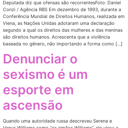
Deputada diz que ofensas são recorrentesFoto: Daniel
Conzi / Agência RBS Em dezembro de 1993, durante a
Conferência Mundial de Direitos Humanos, realizada em
Viena, as Nações Unidas adotaram uma declaração
segundo a qual os direitos das mulheres e das meninas
são direitos humanos. Acrescenta que a violência
baseada no gênero, não importando a forma como […]
Denunciar o
sexismo é um
esporte em
ascensão
Quando uma autoridade russa descreveu Serena e
Venus Williams como “os irmãos Williams”, ele virou a