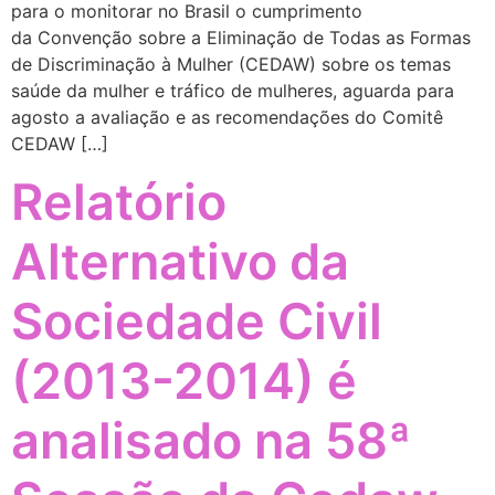
para o monitorar no Brasil o cumprimento
da Convenção sobre a Eliminação de Todas as Formas
de Discriminação à Mulher (CEDAW) sobre os temas
saúde da mulher e tráfico de mulheres, aguarda para
agosto a avaliação e as recomendações do Comitê
CEDAW […]
Relatório
Alternativo da
Sociedade Civil
(2013-2014) é
analisado na 58ª