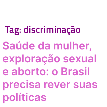
Tag:
discriminação
Saúde da mulher,
exploração sexual
e aborto: o Brasil
precisa rever suas
políticas