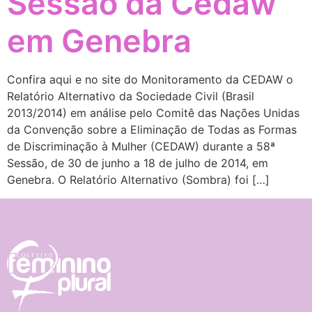
Sessão da Cedaw
em Genebra
Confira aqui e no site do Monitoramento da CEDAW o
Relatório Alternativo da Sociedade Civil (Brasil
2013/2014) em análise pelo Comitê das Nações Unidas
da Convenção sobre a Eliminação de Todas as Formas
de Discriminação à Mulher (CEDAW) durante a 58ª
Sessão, de 30 de junho a 18 de julho de 2014, em
Genebra. O Relatório Alternativo (Sombra) foi […]