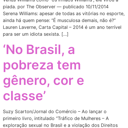
piada. por The Observer — publicado 10/11/2014
Serena Williams: apesar de todas as vitórias no esporte,
ainda há quem pense: “É musculosa demais, não é?”
Lauren Laverne, Carta Capital – 2014 é um ano terrível
para ser um idiota sexista. […]
‘No Brasil, a
pobreza tem
gênero, cor e
classe’
Suzy Scarton/Jornal do Comércio – Ao lançar o
primeiro livro, intitulado “Tráfico de Mulheres – A
exploração sexual no Brasil e a violação dos Direitos