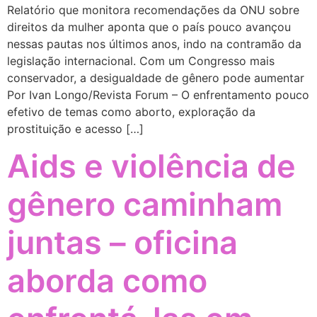
Relatório que monitora recomendações da ONU sobre
direitos da mulher aponta que o país pouco avançou
nessas pautas nos últimos anos, indo na contramão da
legislação internacional. Com um Congresso mais
conservador, a desigualdade de gênero pode aumentar
Por Ivan Longo/Revista Forum – O enfrentamento pouco
efetivo de temas como aborto, exploração da
prostituição e acesso […]
Aids e violência de
gênero caminham
juntas – oficina
aborda como