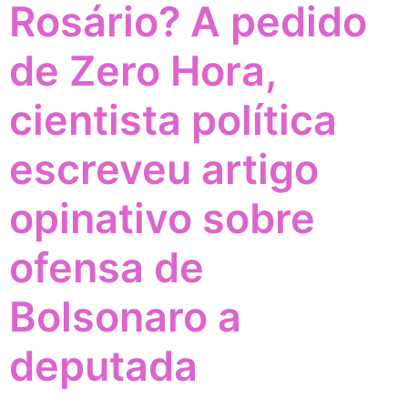
Rosário? A pedido
de Zero Hora,
cientista política
escreveu artigo
opinativo sobre
ofensa de
Bolsonaro a
deputada