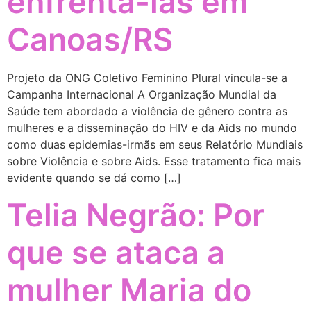
enfrentá-las em
Canoas/RS
Projeto da ONG Coletivo Feminino Plural vincula-se a
Campanha Internacional A Organização Mundial da
Saúde tem abordado a violência de gênero contra as
mulheres e a disseminação do HIV e da Aids no mundo
como duas epidemias-irmãs em seus Relatório Mundiais
sobre Violência e sobre Aids. Esse tratamento fica mais
evidente quando se dá como […]
Telia Negrão: Por
que se ataca a
mulher Maria do