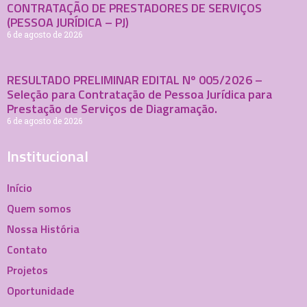
CONTRATAÇÃO DE PRESTADORES DE SERVIÇOS
(PESSOA JURÍDICA – PJ)
6 de agosto de 2026
RESULTADO PRELIMINAR EDITAL Nº 005/2026 –
Seleção para Contratação de Pessoa Jurídica para
Prestação de Serviços de Diagramação.
6 de agosto de 2026
Institucional
Início
Quem somos
Nossa História
Contato
Projetos
Oportunidade