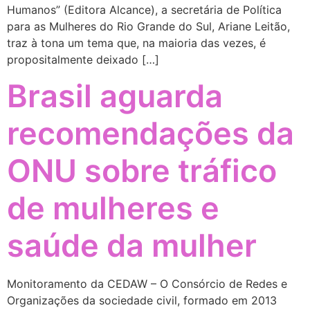
Humanos” (Editora Alcance), a secretária de Política
para as Mulheres do Rio Grande do Sul, Ariane Leitão,
traz à tona um tema que, na maioria das vezes, é
propositalmente deixado […]
Brasil aguarda
recomendações da
ONU sobre tráfico
de mulheres e
saúde da mulher
Monitoramento da CEDAW – O Consórcio de Redes e
Organizações da sociedade civil, formado em 2013