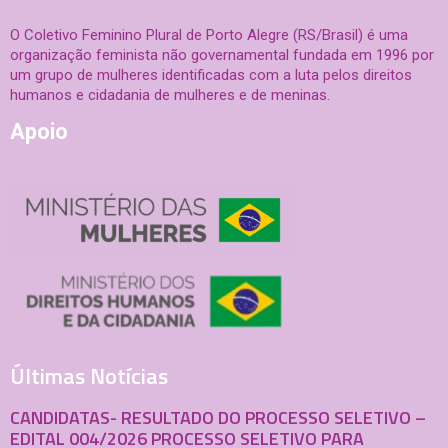
O Coletivo Feminino Plural de Porto Alegre (RS/Brasil) é uma
organização feminista não governamental fundada em 1996 por
um grupo de mulheres identificadas com a luta pelos direitos
humanos e cidadania de mulheres e de meninas.
Apoio
Últimas Notícias
CANDIDATAS- RESULTADO DO PROCESSO SELETIVO –
EDITAL 004/2026 PROCESSO SELETIVO PARA